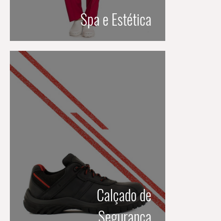
Spa e Estética
Calçado de
Segurança