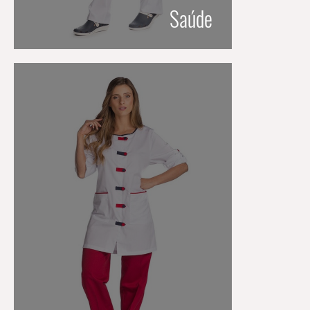
Saúde