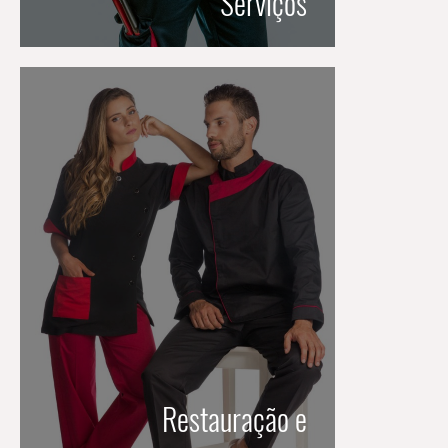
Serviços
Restauração e