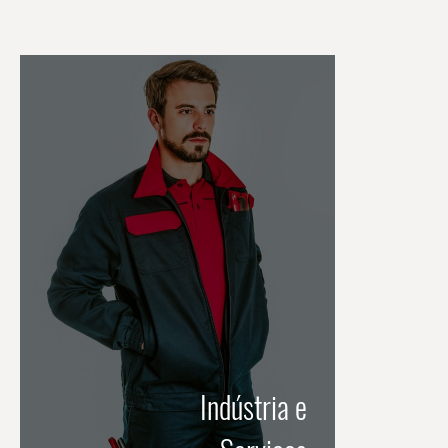
Indústria e