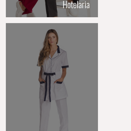
Hotelaria