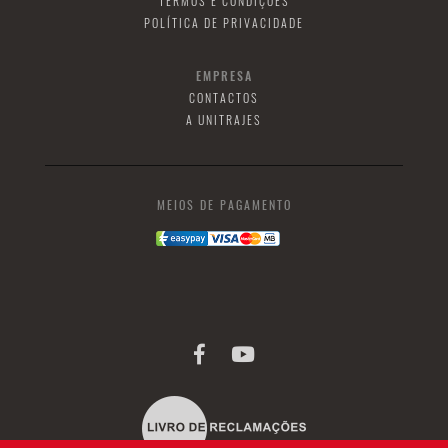
TERMOS E CONDIÇÕES
POLÍTICA DE PRIVACIDADE
EMPRESA
CONTACTOS
A UNITRAJES
MEIOS DE PAGAMENTO