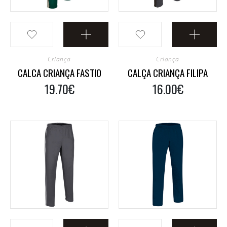
Criança
Criança
CALCA CRIANÇA FASTIO
CALÇA CRIANÇA FILIPA
19.70€
16.00€