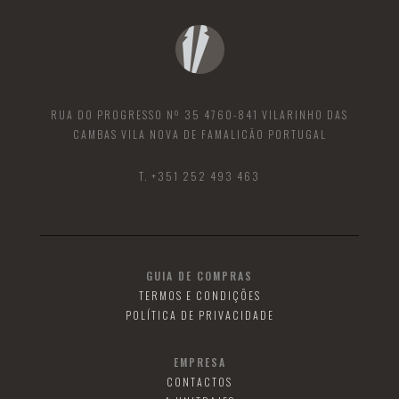
RUA DO PROGRESSO Nº 35 4760-841 VILARINHO DAS
CAMBAS VILA NOVA DE FAMALICÃO PORTUGAL
T. +351 252 493 463
GUIA DE COMPRAS
TERMOS E CONDIÇÕES
POLÍTICA DE PRIVACIDADE
EMPRESA
CONTACTOS