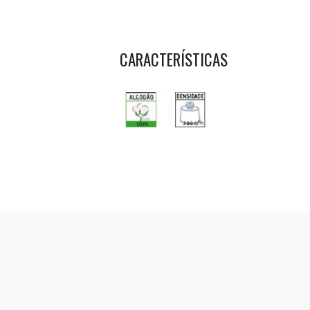
CARACTERÍSTICAS