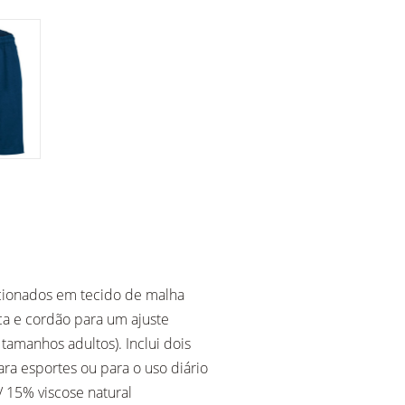
eccionados em tecido de malha
ca e cordão para um ajuste
tamanhos adultos). Inclui dois
ara esportes ou para o uso diário
/ 15% viscose natural