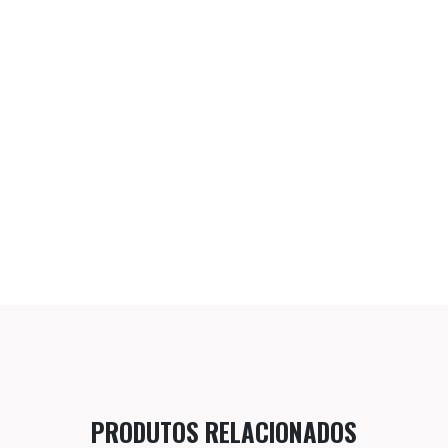
PRODUTOS RELACIONADOS