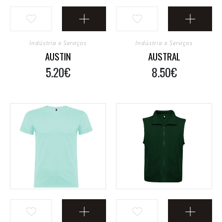
Indústria e Serviços
Indústria e Serviços
AUSTIN
AUSTRAL
5.20€
8.50€