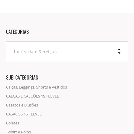
CATEGORIAS
Indústria e Serviços
SUB-CATEGORIAS
Calças, Leggings, Shorts e Vestidos
CALÇAS E CALÇÕES 1ST LEVEL
Casacos e Blusões
CASACOS 1ST LEVEL
Coletes
T-shirt e Polos