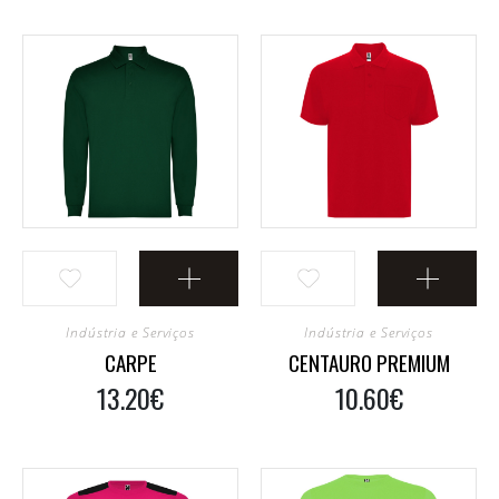
Indústria e Serviços
Indústria e Serviços
CARPE
CENTAURO PREMIUM
13.20€
10.60€