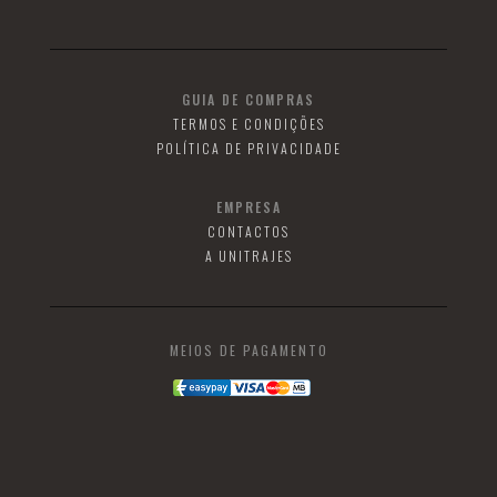
GUIA DE COMPRAS
TERMOS E CONDIÇÕES
POLÍTICA DE PRIVACIDADE
EMPRESA
CONTACTOS
A UNITRAJES
MEIOS DE PAGAMENTO