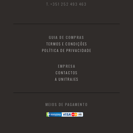
T. +351 252 493 463
GUIA DE COMPRAS
TERMOS E CONDIÇÕES
POLÍTICA DE PRIVACIDADE
EMPRESA
CONTACTOS
A UNITRAJES
MEIOS DE PAGAMENTO