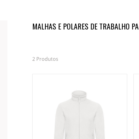
MALHAS E POLARES DE TRABALHO P
2 Produtos