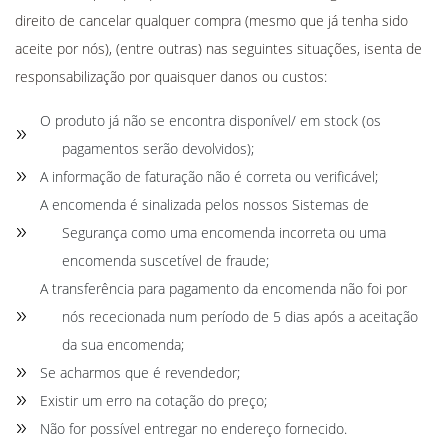
direito de cancelar qualquer compra (mesmo que já tenha sido
aceite por nós), (entre outras) nas seguintes situações, isenta de
responsabilização por quaisquer danos ou custos:
O produto já não se encontra disponível/ em stock (os
pagamentos serão devolvidos);
A informação de faturação não é correta ou verificável;
A encomenda é sinalizada pelos nossos Sistemas de
Segurança como uma encomenda incorreta ou uma
encomenda suscetível de fraude;
A transferência para pagamento da encomenda não foi por
nós rececionada num período de 5 dias após a aceitação
da sua encomenda;
Se acharmos que é revendedor;
Existir um erro na cotação do preço;
Não for possível entregar no endereço fornecido.