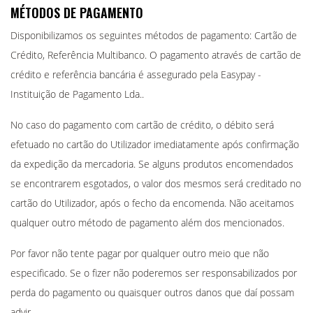
MÉTODOS DE PAGAMENTO
Disponibilizamos os seguintes métodos de pagamento: Cartão de
Crédito, Referência Multibanco. O pagamento através de cartão de
crédito e referência bancária é assegurado pela Easypay -
Instituição de Pagamento Lda..
No caso do pagamento com cartão de crédito, o débito será
efetuado no cartão do Utilizador imediatamente após confirmação
da expedição da mercadoria. Se alguns produtos encomendados
se encontrarem esgotados, o valor dos mesmos será creditado no
cartão do Utilizador, após o fecho da encomenda. Não aceitamos
qualquer outro método de pagamento além dos mencionados.
Por favor não tente pagar por qualquer outro meio que não
especificado. Se o fizer não poderemos ser responsabilizados por
perda do pagamento ou quaisquer outros danos que daí possam
advir.