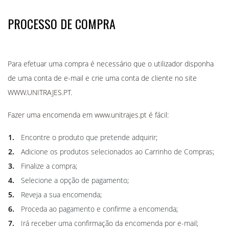
PROCESSO DE COMPRA
Para efetuar uma compra é necessário que o utilizador disponha
de uma conta de e-mail e crie uma conta de cliente no site
WWW.UNITRAJES.PT.
Fazer uma encomenda em www.unitrajes.pt é fácil:
Encontre o produto que pretende adquirir;
Adicione os produtos selecionados ao Carrinho de Compras;
Finalize a compra;
Selecione a opção de pagamento;
Reveja a sua encomenda;
Proceda ao pagamento e confirme a encomenda;
Irá receber uma confirmação da encomenda por e-mail;