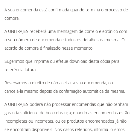
A sua encomenda está confirmada quando termina o processo de
compra.
A UNITRAJES receberá uma mensagem de correio eletrónico com
o seu número de encomenda e todos os detalhes da mesma. O
acordo de compra é finalizado nesse momento.
Sugerimos que imprima ou efetue download desta cópia para
referência futura.
Reservamos o direito de não aceitar a sua encomenda, ou
cancelá-la mesmo depois da confirmação automática da mesma.
A UNITRAJES poderá não processar encomendas que não tenham
garantia suficiente de boa cobrança; quando as encomendas estão
incompletas ou incorretas, ou os produtos encomendados já não
se encontram disponíveis. Nos casos referidos, informá-lo-emos