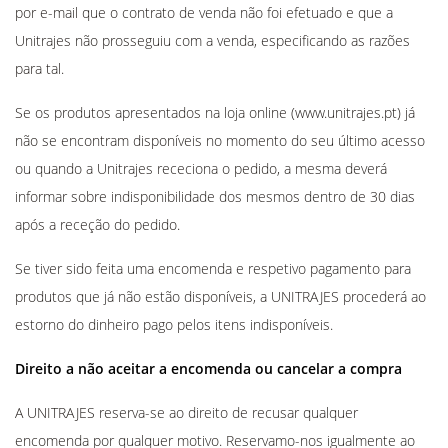
por e-mail que o contrato de venda não foi efetuado e que a
Unitrajes não prosseguiu com a venda, especificando as razões
para tal.
Se os produtos apresentados na loja online (www.unitrajes.pt) já
não se encontram disponíveis no momento do seu último acesso
ou quando a Unitrajes receciona o pedido, a mesma deverá
informar sobre indisponibilidade dos mesmos dentro de 30 dias
após a receção do pedido.
Se tiver sido feita uma encomenda e respetivo pagamento para
produtos que já não estão disponíveis, a UNITRAJES procederá ao
estorno do dinheiro pago pelos itens indisponíveis.
Direito a não aceitar a encomenda ou cancelar a compra
A UNITRAJES reserva-se ao direito de recusar qualquer
encomenda por qualquer motivo. Reservamo-nos igualmente ao