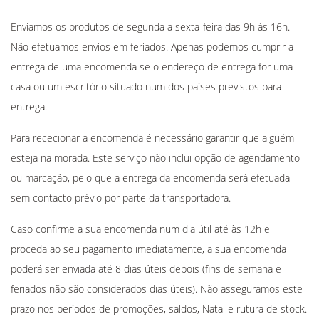
Enviamos os produtos de segunda a sexta-feira das 9h às 16h.
Não efetuamos envios em feriados. Apenas podemos cumprir a
entrega de uma encomenda se o endereço de entrega for uma
casa ou um escritório situado num dos países previstos para
entrega.
Para rececionar a encomenda é necessário garantir que alguém
esteja na morada. Este serviço não inclui opção de agendamento
ou marcação, pelo que a entrega da encomenda será efetuada
sem contacto prévio por parte da transportadora.
Caso confirme a sua encomenda num dia útil até às 12h e
proceda ao seu pagamento imediatamente, a sua encomenda
poderá ser enviada até 8 dias úteis depois (fins de semana e
feriados não são considerados dias úteis). Não asseguramos este
prazo nos períodos de promoções, saldos, Natal e rutura de stock.