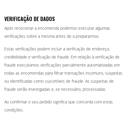
VERIFICAÇÃO DE DADOS
Após rececionar a encomenda podemos executar algumas
verificações sobre a mesma antes de a prepararmos.
Estas verificações podem incluir a verificação de endereço,
credibilidade e verificação de fraude. Em relação à verificação de
fraude executamos verificações parcialmente automatizadas em
todas as encomendas para filtrar transações incomuns, suspeitas
ou identificadas como suscetíveis de fraude. As suspeitas de
fraude serão investigadas e, se necessário, processadas.
Ao confirmar o seu pedido significa que concorda com estas
condições.