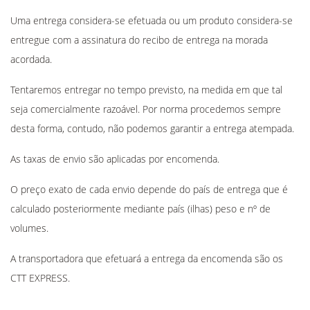
Uma entrega considera-se efetuada ou um produto considera-se
entregue com a assinatura do recibo de entrega na morada
acordada.
Tentaremos entregar no tempo previsto, na medida em que tal
seja comercialmente razoável. Por norma procedemos sempre
desta forma, contudo, não podemos garantir a entrega atempada.
As taxas de envio são aplicadas por encomenda.
O preço exato de cada envio depende do país de entrega que é
calculado posteriormente mediante país (ilhas) peso e nº de
volumes.
A transportadora que efetuará a entrega da encomenda são os
CTT EXPRESS.