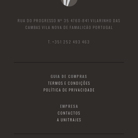
RUA DO PROGRESSO Nº 35 4760-841 VILARINHO DAS
CAMBAS VILA NOVA DE FAMALICÃO PORTUGAL
T. +351 252 493 463
GUIA DE COMPRAS
TERMOS E CONDIÇÕES
POLÍTICA DE PRIVACIDADE
EMPRESA
CONTACTOS
A UNITRAJES