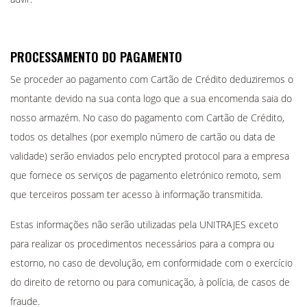
PROCESSAMENTO DO PAGAMENTO
Se proceder ao pagamento com Cartão de Crédito deduziremos o
montante devido na sua conta logo que a sua encomenda saia do
nosso armazém. No caso do pagamento com Cartão de Crédito,
todos os detalhes (por exemplo número de cartão ou data de
validade) serão enviados pelo encrypted protocol para a empresa
que fornece os serviços de pagamento eletrónico remoto, sem
que terceiros possam ter acesso à informação transmitida.
Estas informações não serão utilizadas pela UNITRAJES exceto
para realizar os procedimentos necessários para a compra ou
estorno, no caso de devolução, em conformidade com o exercício
do direito de retorno ou para comunicação, à polícia, de casos de
fraude.