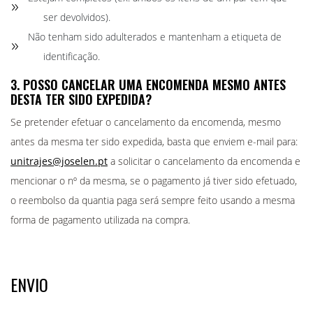
ser devolvidos).
Não tenham sido adulterados e mantenham a etiqueta de
identificação.
3. POSSO CANCELAR UMA ENCOMENDA MESMO ANTES
DESTA TER SIDO EXPEDIDA?
Se pretender efetuar o cancelamento da encomenda, mesmo
antes da mesma ter sido expedida, basta que enviem e-mail para:
unitrajes@joselen.pt
a solicitar o cancelamento da encomenda e
mencionar o nº da mesma, se o pagamento já tiver sido efetuado,
o reembolso da quantia paga será sempre feito usando a mesma
forma de pagamento utilizada na compra.
ENVIO