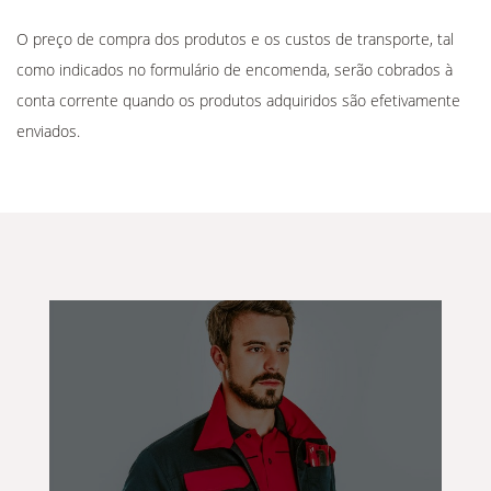
O preço de compra dos produtos e os custos de transporte, tal
como indicados no formulário de encomenda, serão cobrados à
conta corrente quando os produtos adquiridos são efetivamente
enviados.